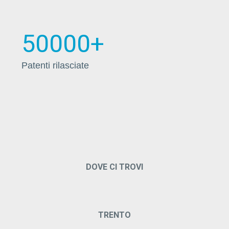
50000
+
Patenti rilasciate
DOVE CI TROVI
TRENTO