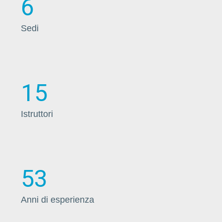
6
Sedi
15
Istruttori
53
Anni di esperienza