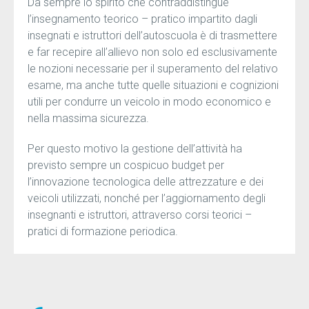
Da sempre lo spirito che contraddistingue
l’insegnamento teorico – pratico impartito dagli
insegnati e istruttori dell’autoscuola è di trasmettere
e far recepire all’allievo non solo ed esclusivamente
le nozioni necessarie per il superamento del relativo
esame, ma anche tutte quelle situazioni e cognizioni
utili per condurre un veicolo in modo economico e
nella massima sicurezza.
Per questo motivo la gestione dell’attività ha
previsto sempre un cospicuo budget per
l’innovazione tecnologica delle attrezzature e dei
veicoli utilizzati, nonché per l’aggiornamento degli
insegnanti e istruttori, attraverso corsi teorici –
pratici di formazione periodica.