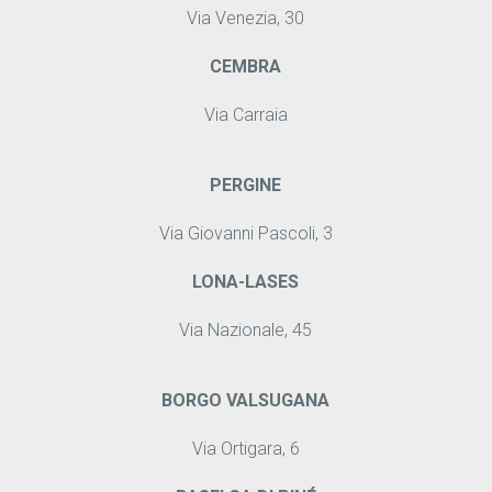
Via Venezia, 30
CEMBRA
Via Carraia
PERGINE
Via Giovanni Pascoli, 3
LONA-LASES
Via Nazionale, 45
BORGO VALSUGANA
Via Ortigara, 6