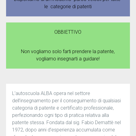
le categorie di patenti
OBBIETTIVO
Non vogliamo solo farti prendere la patente,
vogliamo insegnarti a guidare!
L’autoscuola ALBA opera nel settore
dell’insegnamento per il conseguimento di qualsiasi
categoria di patente e certificato professionale,
perfezionando ogni tipo di pratica relativa alla
patente stessa. Fondata dal sig. Fabio Demattè nel
1972, dopo anni d’esperienza accumulata come