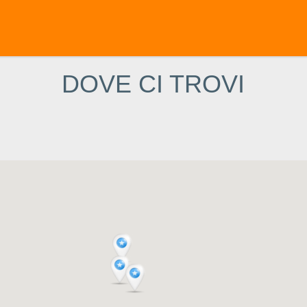
DOVE CI TROVI