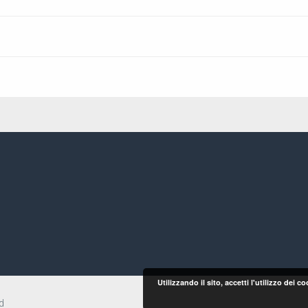
Utilizzando il sito, accetti l'utilizzo dei 
d